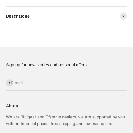
Descrizione
Sign up for new stories and personal offers
Iscriviti alla newsletter
E-mail
About
We are 3fulgear and Tfstents dealers, we are supported by you
with preferential prices, free shipping and tax exemption.