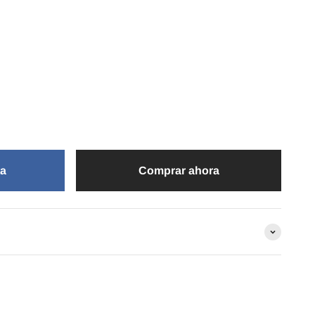
ta
Comprar ahora