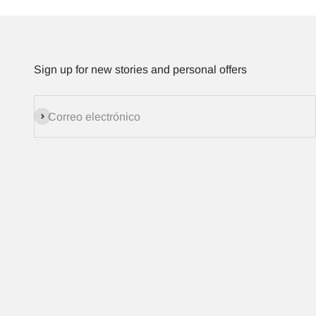
Sign up for new stories and personal offers
Suscribirse
Correo electrónico