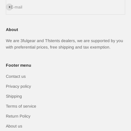
Iscriviti alla newsletter
E-mail
About
We are 3fulgear and Tfstents dealers, we are supported by you
with preferential prices, free shipping and tax exemption.
Footer menu
Contact us
Privacy policy
Shipping
Terms of service
Return Policy
About us