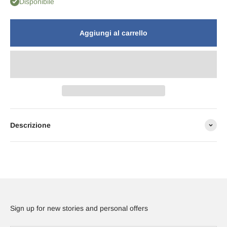
Disponibile
Aggiungi al carrello
Descrizione
Sign up for new stories and personal offers